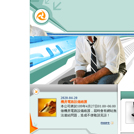
2020-04-20
機房電路設備維護
本公司將於109年4月27日01:00~06:00
做機房電路設備維護，屆時會有網站無
法連結問題，造成不便敬請見諒！